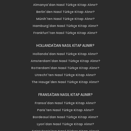
Almanya'dan Nasıl Türkçe Kitap Alınır?
Berlin'den Nasıl Türkçe Kitap Alınır?
Münih'ten Nasıl Türkçe Kitap Alınır?
Hamburg'dan Nasıl Türkçe Kitap Alınır?
Frankfurt'tan Nasıl Türkçe Kitap Alınır?
HOLLANDA'DAN NASIL KİTAP ALINIR?
Hollanda'dan Nasıl Türkçe Kitap Alınır?
Amsterdam'dan Nasıl Türkçe Kitap Alınır?
Rotterdam'dan Nasıl Türkçe Kitap Alınır?
Utrecht'ten Nasıl Türkçe Kitap Alınır?
The Hauge'den Nasıl Türkçe Kitap Alınır?
FRANSA'DAN NASIL KİTAP ALINIR?
Fransa'dan Nasıl Türkçe Kitap Alınır?
Paris'ten Nasıl Türkçe Kitap Alınır?
Bordeaux'dan Nasıl Türkçe Kitap Alınır?
Lyon'dan Nasıl Türkçe Kitap Alınır?
Saint Denis'ten Nasıl Türkçe Kitap Alınır?