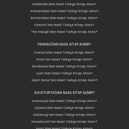
Hollanda'dan Nasıl Türkçe Kitap Alınır?
Amsterdam'dan Nasıl Türkçe Kitap Alınır?
Rotterdam'dan Nasıl Türkçe Kitap Alınır?
Utrecht'ten Nasıl Türkçe Kitap Alınır?
The Hauge'den Nasıl Türkçe Kitap Alınır?
FRANSA'DAN NASIL KİTAP ALINIR?
Fransa'dan Nasıl Türkçe Kitap Alınır?
Paris'ten Nasıl Türkçe Kitap Alınır?
Bordeaux'dan Nasıl Türkçe Kitap Alınır?
Lyon'dan Nasıl Türkçe Kitap Alınır?
Saint Denis'ten Nasıl Türkçe Kitap Alınır?
AVUSTURYA'DAN NASIL KİTAP ALINIR?
Avusturya'dan Nasıl Türkçe Kitap Alınır?
Viyana'dan Nasıl Türkçe Kitap Alınır?
Salzburg'tan Nasıl Türkçe Kitap Alınır?
Innusbruck'tan Nasıl Türkçe Kitap Alınır?
Graz'dan Nasıl Türkçe Kitap Alınır?