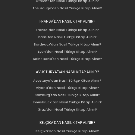
Utrecht'ten Nasıl Türkçe Kitap Alınır?
The Hauge'den Nasıl Türkçe Kitap Alınır?
FRANSA'DAN NASIL KİTAP ALINIR?
Fransa'dan Nasıl Türkçe Kitap Alınır?
Paris'ten Nasıl Türkçe Kitap Alınır?
Bordeaux'dan Nasıl Türkçe Kitap Alınır?
Lyon'dan Nasıl Türkçe Kitap Alınır?
Saint Denis'ten Nasıl Türkçe Kitap Alınır?
AVUSTURYA'DAN NASIL KİTAP ALINIR?
Avusturya'dan Nasıl Türkçe Kitap Alınır?
Viyana'dan Nasıl Türkçe Kitap Alınır?
Salzburg'tan Nasıl Türkçe Kitap Alınır?
Innusbruck'tan Nasıl Türkçe Kitap Alınır?
Graz'dan Nasıl Türkçe Kitap Alınır?
BELÇİKA'DAN NASIL KİTAP ALINIR?
Belçika'dan Nasıl Türkçe Kitap Alınır?