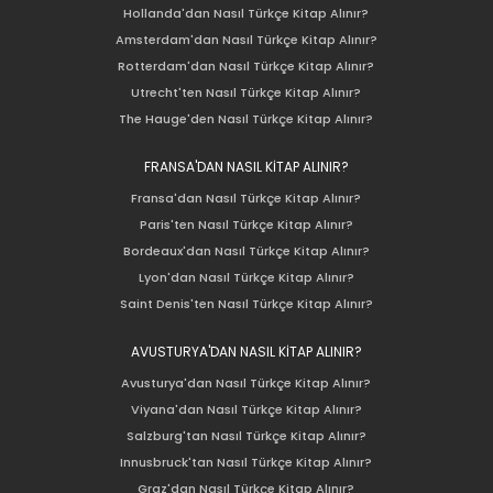
Hollanda'dan Nasıl Türkçe Kitap Alınır?
Amsterdam'dan Nasıl Türkçe Kitap Alınır?
Rotterdam'dan Nasıl Türkçe Kitap Alınır?
Utrecht'ten Nasıl Türkçe Kitap Alınır?
The Hauge'den Nasıl Türkçe Kitap Alınır?
FRANSA'DAN NASIL KİTAP ALINIR?
Fransa'dan Nasıl Türkçe Kitap Alınır?
Paris'ten Nasıl Türkçe Kitap Alınır?
Bordeaux'dan Nasıl Türkçe Kitap Alınır?
Lyon'dan Nasıl Türkçe Kitap Alınır?
Saint Denis'ten Nasıl Türkçe Kitap Alınır?
AVUSTURYA'DAN NASIL KİTAP ALINIR?
Avusturya'dan Nasıl Türkçe Kitap Alınır?
Viyana'dan Nasıl Türkçe Kitap Alınır?
Salzburg'tan Nasıl Türkçe Kitap Alınır?
Innusbruck'tan Nasıl Türkçe Kitap Alınır?
Graz'dan Nasıl Türkçe Kitap Alınır?