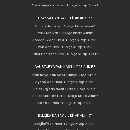
The Hauge'den Nasıl Türkçe Kitap Alınır?
FRANSA'DAN NASIL KİTAP ALINIR?
Fransa'dan Nasıl Türkçe Kitap Alınır?
Paris'ten Nasıl Türkçe Kitap Alınır?
Bordeaux'dan Nasıl Türkçe Kitap Alınır?
Lyon'dan Nasıl Türkçe Kitap Alınır?
Saint Denis'ten Nasıl Türkçe Kitap Alınır?
AVUSTURYA'DAN NASIL KİTAP ALINIR?
Avusturya'dan Nasıl Türkçe Kitap Alınır?
Viyana'dan Nasıl Türkçe Kitap Alınır?
Salzburg'tan Nasıl Türkçe Kitap Alınır?
Innusbruck'tan Nasıl Türkçe Kitap Alınır?
Graz'dan Nasıl Türkçe Kitap Alınır?
BELÇİKA'DAN NASIL KİTAP ALINIR?
Belçika'dan Nasıl Türkçe Kitap Alınır?