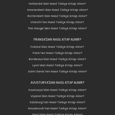
Hollanda'dan Nasıl Türkçe Kitap Alınır?
Amsterdam'dan Nasıl Türkçe Kitap Alınır?
Rotterdam'dan Nasıl Türkçe Kitap Alınır?
Utrecht'ten Nasıl Türkçe Kitap Alınır?
The Hauge'den Nasıl Türkçe Kitap Alınır?
FRANSA'DAN NASIL KİTAP ALINIR?
Fransa'dan Nasıl Türkçe Kitap Alınır?
Paris'ten Nasıl Türkçe Kitap Alınır?
Bordeaux'dan Nasıl Türkçe Kitap Alınır?
Lyon'dan Nasıl Türkçe Kitap Alınır?
Saint Denis'ten Nasıl Türkçe Kitap Alınır?
AVUSTURYA'DAN NASIL KİTAP ALINIR?
Avusturya'dan Nasıl Türkçe Kitap Alınır?
Viyana'dan Nasıl Türkçe Kitap Alınır?
Salzburg'tan Nasıl Türkçe Kitap Alınır?
Innusbruck'tan Nasıl Türkçe Kitap Alınır?
Graz'dan Nasıl Türkçe Kitap Alınır?