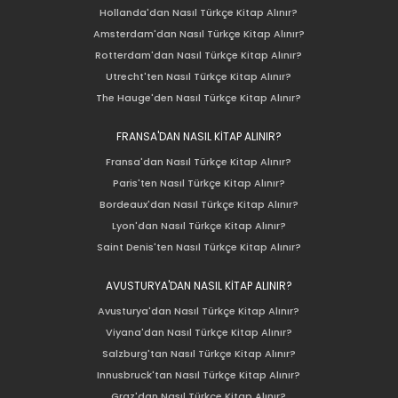
Hollanda'dan Nasıl Türkçe Kitap Alınır?
Amsterdam'dan Nasıl Türkçe Kitap Alınır?
Rotterdam'dan Nasıl Türkçe Kitap Alınır?
Utrecht'ten Nasıl Türkçe Kitap Alınır?
The Hauge'den Nasıl Türkçe Kitap Alınır?
FRANSA'DAN NASIL KİTAP ALINIR?
Fransa'dan Nasıl Türkçe Kitap Alınır?
Paris'ten Nasıl Türkçe Kitap Alınır?
Bordeaux'dan Nasıl Türkçe Kitap Alınır?
Lyon'dan Nasıl Türkçe Kitap Alınır?
Saint Denis'ten Nasıl Türkçe Kitap Alınır?
AVUSTURYA'DAN NASIL KİTAP ALINIR?
Avusturya'dan Nasıl Türkçe Kitap Alınır?
Viyana'dan Nasıl Türkçe Kitap Alınır?
Salzburg'tan Nasıl Türkçe Kitap Alınır?
Innusbruck'tan Nasıl Türkçe Kitap Alınır?
Graz'dan Nasıl Türkçe Kitap Alınır?