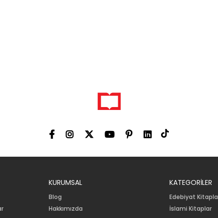
KURUMSAL
KATEGORİLER
Blog
Edebiyat Kitapla
ar
Hakkımızda
İslami Kitaplar