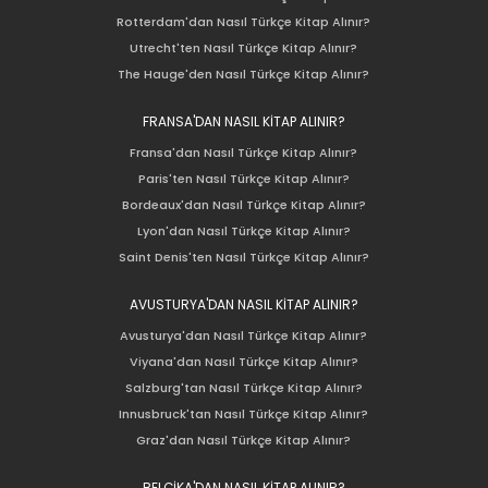
Rotterdam'dan Nasıl Türkçe Kitap Alınır?
Utrecht'ten Nasıl Türkçe Kitap Alınır?
The Hauge'den Nasıl Türkçe Kitap Alınır?
FRANSA'DAN NASIL KİTAP ALINIR?
Fransa'dan Nasıl Türkçe Kitap Alınır?
Paris'ten Nasıl Türkçe Kitap Alınır?
Bordeaux'dan Nasıl Türkçe Kitap Alınır?
Lyon'dan Nasıl Türkçe Kitap Alınır?
Saint Denis'ten Nasıl Türkçe Kitap Alınır?
AVUSTURYA'DAN NASIL KİTAP ALINIR?
Avusturya'dan Nasıl Türkçe Kitap Alınır?
Viyana'dan Nasıl Türkçe Kitap Alınır?
Salzburg'tan Nasıl Türkçe Kitap Alınır?
Innusbruck'tan Nasıl Türkçe Kitap Alınır?
Graz'dan Nasıl Türkçe Kitap Alınır?
BELÇİKA'DAN NASIL KİTAP ALINIR?