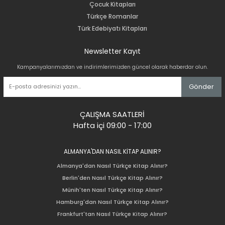
Çocuk Kitapları
Türkçe Romanlar
Türk Edebiyatı Kitapları
Newsletter Kayıt
Kampanyalarımızdan ve indirimlerimizden güncel olarak haberdar olun.
Gönder
ÇALIŞMA SAATLERİ
Hafta içi 09:00 - 17:00
ALMANYA'DAN NASIL KİTAP ALINIR?
Almanya'dan Nasıl Türkçe Kitap Alınır?
Berlin'den Nasıl Türkçe Kitap Alınır?
Münih'ten Nasıl Türkçe Kitap Alınır?
Hamburg'dan Nasıl Türkçe Kitap Alınır?
Frankfurt'tan Nasıl Türkçe Kitap Alınır?