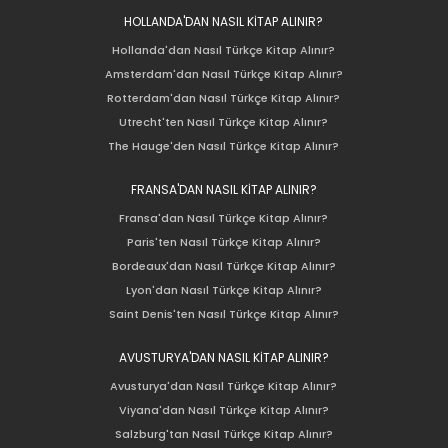
HOLLANDA'DAN NASIL KİTAP ALINIR?
Hollanda'dan Nasıl Türkçe Kitap Alınır?
Amsterdam'dan Nasıl Türkçe Kitap Alınır?
Rotterdam'dan Nasıl Türkçe Kitap Alınır?
Utrecht'ten Nasıl Türkçe Kitap Alınır?
The Hauge'den Nasıl Türkçe Kitap Alınır?
FRANSA'DAN NASIL KİTAP ALINIR?
Fransa'dan Nasıl Türkçe Kitap Alınır?
Paris'ten Nasıl Türkçe Kitap Alınır?
Bordeaux'dan Nasıl Türkçe Kitap Alınır?
Lyon'dan Nasıl Türkçe Kitap Alınır?
Saint Denis'ten Nasıl Türkçe Kitap Alınır?
AVUSTURYA'DAN NASIL KİTAP ALINIR?
Avusturya'dan Nasıl Türkçe Kitap Alınır?
Viyana'dan Nasıl Türkçe Kitap Alınır?
Salzburg'tan Nasıl Türkçe Kitap Alınır?