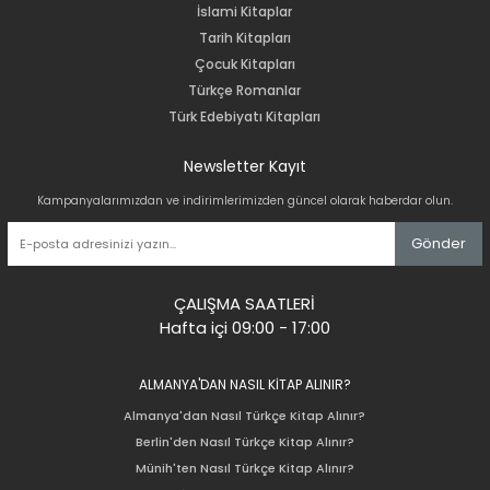
İslami Kitaplar
Tarih Kitapları
Çocuk Kitapları
Türkçe Romanlar
Türk Edebiyatı Kitapları
Newsletter Kayıt
Kampanyalarımızdan ve indirimlerimizden güncel olarak haberdar olun.
Gönder
ÇALIŞMA SAATLERİ
Hafta içi 09:00 - 17:00
ALMANYA'DAN NASIL KİTAP ALINIR?
Almanya'dan Nasıl Türkçe Kitap Alınır?
Berlin'den Nasıl Türkçe Kitap Alınır?
Münih'ten Nasıl Türkçe Kitap Alınır?