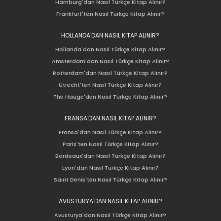
Hamburg'dan Nasıl Türkçe Kitap Alınır?
Frankfurt'tan Nasıl Türkçe Kitap Alınır?
HOLLANDA'DAN NASIL KİTAP ALINIR?
Hollanda'dan Nasıl Türkçe Kitap Alınır?
Amsterdam'dan Nasıl Türkçe Kitap Alınır?
Rotterdam'dan Nasıl Türkçe Kitap Alınır?
Utrecht'ten Nasıl Türkçe Kitap Alınır?
The Hauge'den Nasıl Türkçe Kitap Alınır?
FRANSA'DAN NASIL KİTAP ALINIR?
Fransa'dan Nasıl Türkçe Kitap Alınır?
Paris'ten Nasıl Türkçe Kitap Alınır?
Bordeaux'dan Nasıl Türkçe Kitap Alınır?
Lyon'dan Nasıl Türkçe Kitap Alınır?
Saint Denis'ten Nasıl Türkçe Kitap Alınır?
AVUSTURYA'DAN NASIL KİTAP ALINIR?
Avusturya'dan Nasıl Türkçe Kitap Alınır?