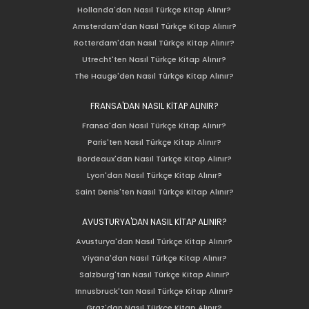
Hollanda'dan Nasıl Türkçe Kitap Alınır?
Amsterdam'dan Nasıl Türkçe Kitap Alınır?
Rotterdam'dan Nasıl Türkçe Kitap Alınır?
Utrecht'ten Nasıl Türkçe Kitap Alınır?
The Hauge'den Nasıl Türkçe Kitap Alınır?
FRANSA'DAN NASIL KİTAP ALINIR?
Fransa'dan Nasıl Türkçe Kitap Alınır?
Paris'ten Nasıl Türkçe Kitap Alınır?
Bordeaux'dan Nasıl Türkçe Kitap Alınır?
Lyon'dan Nasıl Türkçe Kitap Alınır?
Saint Denis'ten Nasıl Türkçe Kitap Alınır?
AVUSTURYA'DAN NASIL KİTAP ALINIR?
Avusturya'dan Nasıl Türkçe Kitap Alınır?
Viyana'dan Nasıl Türkçe Kitap Alınır?
Salzburg'tan Nasıl Türkçe Kitap Alınır?
Innusbruck'tan Nasıl Türkçe Kitap Alınır?
Graz'dan Nasıl Türkçe Kitap Alınır?