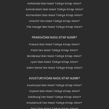
Hollanda'dan Nasıl Türkçe Kitap Alınır?
Amsterdam'dan Nasıl Türkçe Kitap Alınır?
Rotterdam'dan Nasıl Türkçe Kitap Alınır?
Utrecht'ten Nasıl Türkçe Kitap Alınır?
The Hauge'den Nasıl Türkçe Kitap Alınır?
FRANSA'DAN NASIL KİTAP ALINIR?
Fransa'dan Nasıl Türkçe Kitap Alınır?
Paris'ten Nasıl Türkçe Kitap Alınır?
Bordeaux'dan Nasıl Türkçe Kitap Alınır?
Lyon'dan Nasıl Türkçe Kitap Alınır?
Saint Denis'ten Nasıl Türkçe Kitap Alınır?
AVUSTURYA'DAN NASIL KİTAP ALINIR?
Avusturya'dan Nasıl Türkçe Kitap Alınır?
Viyana'dan Nasıl Türkçe Kitap Alınır?
Salzburg'tan Nasıl Türkçe Kitap Alınır?
Innusbruck'tan Nasıl Türkçe Kitap Alınır?
Graz'dan Nasıl Türkçe Kitap Alınır?