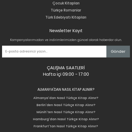
Çocuk Kitapları
Türkçe Romanlar
Türk Edebiyatı Kitapları
Newsletter Kayıt
Kampanyalarımızdan ve indirimlerimizden güncel olarak haberdar olun.
Gönder
ÇALIŞMA SAATLERİ
Hafta içi 09:00 - 17:00
ALMANYA'DAN NASIL KİTAP ALINIR?
Almanya'dan Nasıl Türkçe Kitap Alınır?
Berlin'den Nasıl Türkçe Kitap Alınır?
Münih'ten Nasıl Türkçe Kitap Alınır?
Hamburg'dan Nasıl Türkçe Kitap Alınır?
Frankfurt'tan Nasıl Türkçe Kitap Alınır?