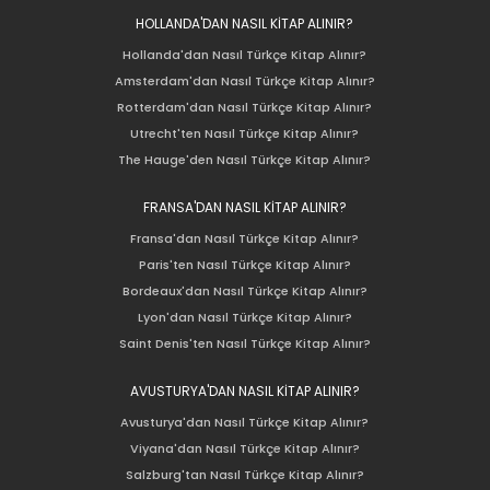
HOLLANDA'DAN NASIL KİTAP ALINIR?
Hollanda'dan Nasıl Türkçe Kitap Alınır?
Amsterdam'dan Nasıl Türkçe Kitap Alınır?
Rotterdam'dan Nasıl Türkçe Kitap Alınır?
Utrecht'ten Nasıl Türkçe Kitap Alınır?
The Hauge'den Nasıl Türkçe Kitap Alınır?
FRANSA'DAN NASIL KİTAP ALINIR?
Fransa'dan Nasıl Türkçe Kitap Alınır?
Paris'ten Nasıl Türkçe Kitap Alınır?
Bordeaux'dan Nasıl Türkçe Kitap Alınır?
Lyon'dan Nasıl Türkçe Kitap Alınır?
Saint Denis'ten Nasıl Türkçe Kitap Alınır?
AVUSTURYA'DAN NASIL KİTAP ALINIR?
Avusturya'dan Nasıl Türkçe Kitap Alınır?
Viyana'dan Nasıl Türkçe Kitap Alınır?
Salzburg'tan Nasıl Türkçe Kitap Alınır?