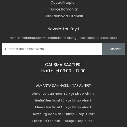
Çocuk Kitapları
Türkçe Romanlar
Türk Edebiyatı Kitapları
Newsletter Kayıt
Kampanyalarımızdan ve indirimlerimizden güncel olarak haberdar olun.
Gönder
ÇALIŞMA SAATLERİ
Hafta içi 09:00 - 17:00
ALMANYA'DAN NASIL KİTAP ALINIR?
Almanya'dan Nasıl Türkçe Kitap Alınır?
Berlin'den Nasıl Türkçe Kitap Alınır?
Münih'ten Nasıl Türkçe Kitap Alınır?
Hamburg'dan Nasıl Türkçe Kitap Alınır?
Frankfurt'tan Nasıl Türkçe Kitap Alınır?