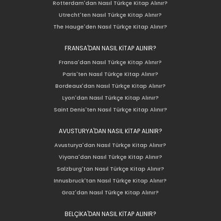
Rotterdam'dan Nasıl Türkçe Kitap Alınır?
Utrecht'ten Nasıl Türkçe Kitap Alınır?
The Hauge'den Nasıl Türkçe Kitap Alınır?
FRANSA'DAN NASIL KİTAP ALINIR?
Fransa'dan Nasıl Türkçe Kitap Alınır?
Paris'ten Nasıl Türkçe Kitap Alınır?
Bordeaux'dan Nasıl Türkçe Kitap Alınır?
Lyon'dan Nasıl Türkçe Kitap Alınır?
Saint Denis'ten Nasıl Türkçe Kitap Alınır?
AVUSTURYA'DAN NASIL KİTAP ALINIR?
Avusturya'dan Nasıl Türkçe Kitap Alınır?
Viyana'dan Nasıl Türkçe Kitap Alınır?
Salzburg'tan Nasıl Türkçe Kitap Alınır?
Innusbruck'tan Nasıl Türkçe Kitap Alınır?
Graz'dan Nasıl Türkçe Kitap Alınır?
BELÇİKA'DAN NASIL KİTAP ALINIR?