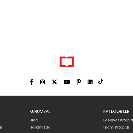
KURUMSAL
KATEGORİLER
Blog
Edebiyat Kitapla
ar
Hakkımızda
İslami Kitaplar