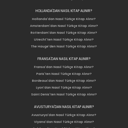
HOLLANDA'DAN NASIL KİTAP ALINIR?
Hollanda'dan Nasıl Türkçe Kitap Alınır?
Amsterdam'dan Nasıl Türkçe Kitap Alınır?
Rotterdam'dan Nasıl Türkçe Kitap Alınır?
Utrecht'ten Nasıl Türkçe Kitap Alınır?
The Hauge'den Nasıl Türkçe Kitap Alınır?
FRANSA'DAN NASIL KİTAP ALINIR?
Fransa'dan Nasıl Türkçe Kitap Alınır?
Paris'ten Nasıl Türkçe Kitap Alınır?
Bordeaux'dan Nasıl Türkçe Kitap Alınır?
Lyon'dan Nasıl Türkçe Kitap Alınır?
Saint Denis'ten Nasıl Türkçe Kitap Alınır?
AVUSTURYA'DAN NASIL KİTAP ALINIR?
Avusturya'dan Nasıl Türkçe Kitap Alınır?
Viyana'dan Nasıl Türkçe Kitap Alınır?