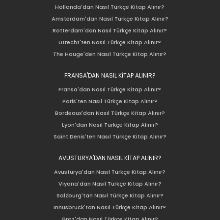
Hollanda'dan Nasıl Türkçe Kitap Alınır?
Amsterdam'dan Nasıl Türkçe Kitap Alınır?
Rotterdam'dan Nasıl Türkçe Kitap Alınır?
Utrecht'ten Nasıl Türkçe Kitap Alınır?
The Hauge'den Nasıl Türkçe Kitap Alınır?
FRANSA'DAN NASIL KİTAP ALINIR?
Fransa'dan Nasıl Türkçe Kitap Alınır?
Paris'ten Nasıl Türkçe Kitap Alınır?
Bordeaux'dan Nasıl Türkçe Kitap Alınır?
Lyon'dan Nasıl Türkçe Kitap Alınır?
Saint Denis'ten Nasıl Türkçe Kitap Alınır?
AVUSTURYA'DAN NASIL KİTAP ALINIR?
Avusturya'dan Nasıl Türkçe Kitap Alınır?
Viyana'dan Nasıl Türkçe Kitap Alınır?
Salzburg'tan Nasıl Türkçe Kitap Alınır?
Innusbruck'tan Nasıl Türkçe Kitap Alınır?
Graz'dan Nasıl Türkçe Kitap Alınır?