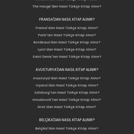
The Hauge'den Nasıl Türkçe Kitap Alınır?
FRANSA'DAN NASIL KİTAP ALINIR?
Fransa'dan Nasıl Türkçe Kitap Alınır?
Paris'ten Nasıl Türkçe Kitap Alınır?
Bordeaux'dan Nasıl Türkçe Kitap Alınır?
Lyon'dan Nasıl Türkçe Kitap Alınır?
Saint Denis'ten Nasıl Türkçe Kitap Alınır?
AVUSTURYA'DAN NASIL KİTAP ALINIR?
Avusturya'dan Nasıl Türkçe Kitap Alınır?
Viyana'dan Nasıl Türkçe Kitap Alınır?
Salzburg'tan Nasıl Türkçe Kitap Alınır?
Innusbruck'tan Nasıl Türkçe Kitap Alınır?
Graz'dan Nasıl Türkçe Kitap Alınır?
BELÇİKA'DAN NASIL KİTAP ALINIR?
Belçika'dan Nasıl Türkçe Kitap Alınır?