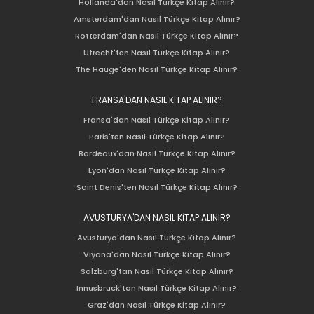
Hollanda'dan Nasıl Türkçe Kitap Alınır?
Amsterdam'dan Nasıl Türkçe Kitap Alınır?
Rotterdam'dan Nasıl Türkçe Kitap Alınır?
Utrecht'ten Nasıl Türkçe Kitap Alınır?
The Hauge'den Nasıl Türkçe Kitap Alınır?
FRANSA'DAN NASIL KİTAP ALINIR?
Fransa'dan Nasıl Türkçe Kitap Alınır?
Paris'ten Nasıl Türkçe Kitap Alınır?
Bordeaux'dan Nasıl Türkçe Kitap Alınır?
Lyon'dan Nasıl Türkçe Kitap Alınır?
Saint Denis'ten Nasıl Türkçe Kitap Alınır?
AVUSTURYA'DAN NASIL KİTAP ALINIR?
Avusturya'dan Nasıl Türkçe Kitap Alınır?
Viyana'dan Nasıl Türkçe Kitap Alınır?
Salzburg'tan Nasıl Türkçe Kitap Alınır?
Innusbruck'tan Nasıl Türkçe Kitap Alınır?
Graz'dan Nasıl Türkçe Kitap Alınır?