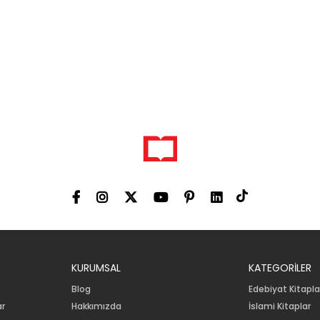
KURUMSAL
KATEGORİLER
Blog
Edebiyat Kitapla
ar
Hakkımızda
İslami Kitaplar