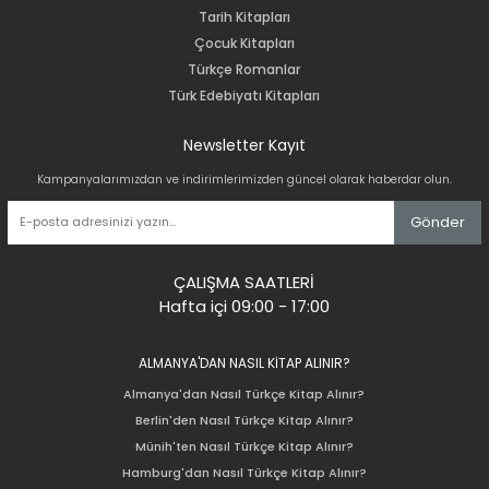
Tarih Kitapları
Çocuk Kitapları
Türkçe Romanlar
Türk Edebiyatı Kitapları
Newsletter Kayıt
Kampanyalarımızdan ve indirimlerimizden güncel olarak haberdar olun.
Gönder
ÇALIŞMA SAATLERİ
Hafta içi 09:00 - 17:00
ALMANYA'DAN NASIL KİTAP ALINIR?
Almanya'dan Nasıl Türkçe Kitap Alınır?
Berlin'den Nasıl Türkçe Kitap Alınır?
Münih'ten Nasıl Türkçe Kitap Alınır?
Hamburg'dan Nasıl Türkçe Kitap Alınır?