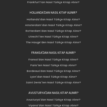
Frankfurt'tan Nasıl Türkçe Kitap Alınır?
HOLLANDA'DAN NASIL KİTAP ALINIR?
Hollanda'dan Nasıl Türkçe Kitap Alınır?
Amsterdam'dan Nasıl Türkçe Kitap Alınır?
Rotterdam'dan Nasıl Türkçe Kitap Alınır?
Utrecht'ten Nasıl Türkçe Kitap Alınır?
The Hauge'den Nasıl Türkçe Kitap Alınır?
FRANSA'DAN NASIL KİTAP ALINIR?
Fransa'dan Nasıl Türkçe Kitap Alınır?
Paris'ten Nasıl Türkçe Kitap Alınır?
Bordeaux'dan Nasıl Türkçe Kitap Alınır?
Lyon'dan Nasıl Türkçe Kitap Alınır?
Saint Denis'ten Nasıl Türkçe Kitap Alınır?
AVUSTURYA'DAN NASIL KİTAP ALINIR?
Avusturya'dan Nasıl Türkçe Kitap Alınır?
Viyana'dan Nasıl Türkçe Kitap Alınır?