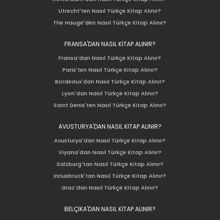
Utrecht'ten Nasıl Türkçe Kitap Alınır?
The Hauge'den Nasıl Türkçe Kitap Alınır?
FRANSA'DAN NASIL KİTAP ALINIR?
Fransa'dan Nasıl Türkçe Kitap Alınır?
Paris'ten Nasıl Türkçe Kitap Alınır?
Bordeaux'dan Nasıl Türkçe Kitap Alınır?
Lyon'dan Nasıl Türkçe Kitap Alınır?
Saint Denis'ten Nasıl Türkçe Kitap Alınır?
AVUSTURYA'DAN NASIL KİTAP ALINIR?
Avusturya'dan Nasıl Türkçe Kitap Alınır?
Viyana'dan Nasıl Türkçe Kitap Alınır?
Salzburg'tan Nasıl Türkçe Kitap Alınır?
Innusbruck'tan Nasıl Türkçe Kitap Alınır?
Graz'dan Nasıl Türkçe Kitap Alınır?
BELÇİKA'DAN NASIL KİTAP ALINIR?