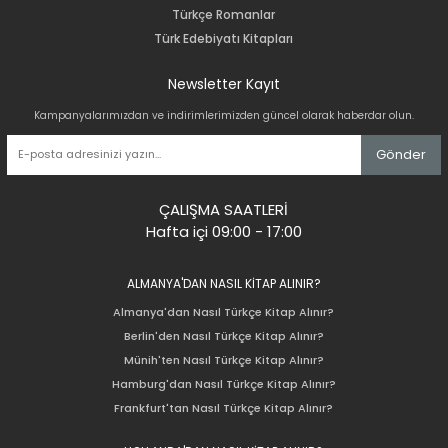
Türkçe Romanlar
Türk Edebiyatı Kitapları
Newsletter Kayıt
Kampanyalarımızdan ve indirimlerimizden güncel olarak haberdar olun.
Gönder
ÇALIŞMA SAATLERİ
Hafta içi 09:00 - 17:00
ALMANYA'DAN NASIL KİTAP ALINIR?
Almanya'dan Nasıl Türkçe Kitap Alınır?
Berlin'den Nasıl Türkçe Kitap Alınır?
Münih'ten Nasıl Türkçe Kitap Alınır?
Hamburg'dan Nasıl Türkçe Kitap Alınır?
Frankfurt'tan Nasıl Türkçe Kitap Alınır?