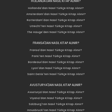
HOLLANDA'DAN NASIL KİTAP ALINIR?
Hollanda'dan Nasıl Türkçe Kitap Alınır?
Amsterdam'dan Nasıl Türkçe Kitap Alınır?
Rotterdam'dan Nasıl Türkçe Kitap Alınır?
Utrecht'ten Nasıl Türkçe Kitap Alınır?
The Hauge'den Nasıl Türkçe Kitap Alınır?
FRANSA'DAN NASIL KİTAP ALINIR?
Fransa'dan Nasıl Türkçe Kitap Alınır?
Paris'ten Nasıl Türkçe Kitap Alınır?
Bordeaux'dan Nasıl Türkçe Kitap Alınır?
Lyon'dan Nasıl Türkçe Kitap Alınır?
Saint Denis'ten Nasıl Türkçe Kitap Alınır?
AVUSTURYA'DAN NASIL KİTAP ALINIR?
Avusturya'dan Nasıl Türkçe Kitap Alınır?
Viyana'dan Nasıl Türkçe Kitap Alınır?
Salzburg'tan Nasıl Türkçe Kitap Alınır?
Innusbruck'tan Nasıl Türkçe Kitap Alınır?