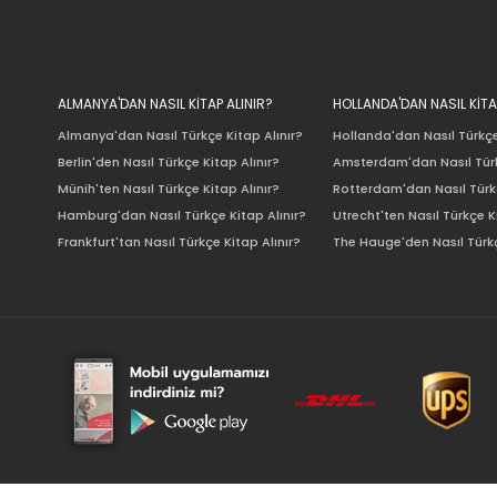
ALMANYA'DAN NASIL KİTAP ALINIR?
HOLLANDA'DAN NASIL KİTA
Almanya'dan Nasıl Türkçe Kitap Alınır?
Hollanda'dan Nasıl Türkçe
Berlin'den Nasıl Türkçe Kitap Alınır?
Amsterdam'dan Nasıl Türk
Münih'ten Nasıl Türkçe Kitap Alınır?
Rotterdam'dan Nasıl Türkç
Hamburg'dan Nasıl Türkçe Kitap Alınır?
Utrecht'ten Nasıl Türkçe K
Frankfurt'tan Nasıl Türkçe Kitap Alınır?
The Hauge'den Nasıl Türkç