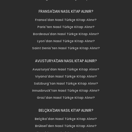
FRANSA'DAN NASIL KİTAP ALINIR?
Fransa'dan Nasıl Türkçe Kitap Alınır?
Paris'ten Nasıl Türkçe Kitap Alınır?
Bordeaux'dan Nasıl Türkçe Kitap Alınır?
Lyon'dan Nasıl Türkçe Kitap Alınır?
Saint Denis'ten Nasıl Türkçe Kitap Alınır?
AVUSTURYA'DAN NASIL KİTAP ALINIR?
Avusturya'dan Nasıl Türkçe Kitap Alınır?
Viyana'dan Nasıl Türkçe Kitap Alınır?
Salzburg'tan Nasıl Türkçe Kitap Alınır?
Innusbruck'tan Nasıl Türkçe Kitap Alınır?
Graz'dan Nasıl Türkçe Kitap Alınır?
BELÇİKA'DAN NASIL KİTAP ALINIR?
Belçika'dan Nasıl Türkçe Kitap Alınır?
Brüksel'den Nasıl Türkçe Kitap Alınır?