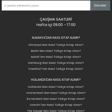
Gönder
ÇALIŞMA SAATLERİ
Hafta içi 09:00 - 17:00
ALMANYA'DAN NASIL KİTAP ALINIR?
Almanya'dan Nasıl Türkçe Kitap Alınır?
Berlin'den Nasıl Türkçe Kitap Alınır?
Münih'ten Nasıl Türkçe Kitap Alınır?
Hamburg'dan Nasıl Türkçe Kitap Alınır?
Frankfurt'tan Nasıl Türkçe Kitap Alınır?
HOLLANDA'DAN NASIL KİTAP ALINIR?
Hollanda'dan Nasıl Türkçe Kitap Alınır?
Amsterdam'dan Nasıl Türkçe Kitap Alınır?
Rotterdam'dan Nasıl Türkçe Kitap Alınır?
Utrecht'ten Nasıl Türkçe Kitap Alınır?
The Hauge'den Nasıl Türkçe Kitap Alınır?