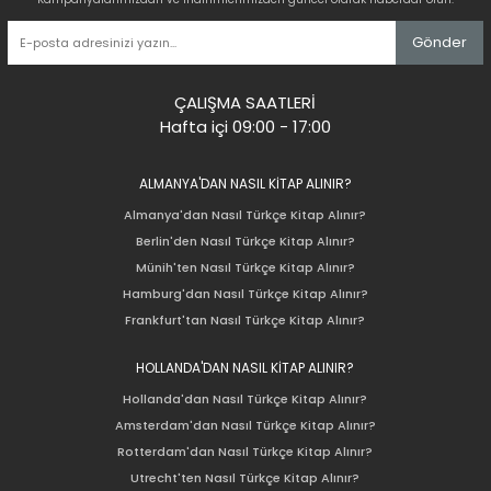
Gönder
ÇALIŞMA SAATLERİ
Hafta içi 09:00 - 17:00
ALMANYA'DAN NASIL KİTAP ALINIR?
Almanya'dan Nasıl Türkçe Kitap Alınır?
Berlin'den Nasıl Türkçe Kitap Alınır?
Münih'ten Nasıl Türkçe Kitap Alınır?
Hamburg'dan Nasıl Türkçe Kitap Alınır?
Frankfurt'tan Nasıl Türkçe Kitap Alınır?
HOLLANDA'DAN NASIL KİTAP ALINIR?
Hollanda'dan Nasıl Türkçe Kitap Alınır?
Amsterdam'dan Nasıl Türkçe Kitap Alınır?
Rotterdam'dan Nasıl Türkçe Kitap Alınır?
Utrecht'ten Nasıl Türkçe Kitap Alınır?