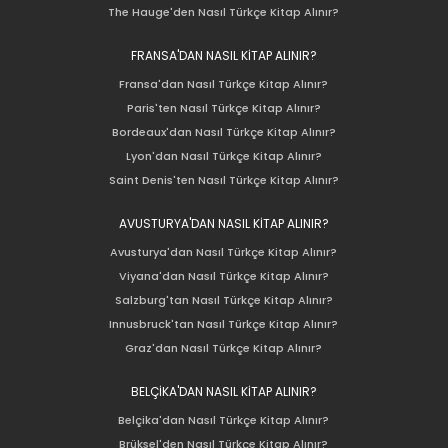
The Hauge'den Nasıl Türkçe Kitap Alınır?
FRANSA'DAN NASIL KİTAP ALINIR?
Fransa'dan Nasıl Türkçe Kitap Alınır?
Paris'ten Nasıl Türkçe Kitap Alınır?
Bordeaux'dan Nasıl Türkçe Kitap Alınır?
Lyon'dan Nasıl Türkçe Kitap Alınır?
Saint Denis'ten Nasıl Türkçe Kitap Alınır?
AVUSTURYA'DAN NASIL KİTAP ALINIR?
Avusturya'dan Nasıl Türkçe Kitap Alınır?
Viyana'dan Nasıl Türkçe Kitap Alınır?
Salzburg'tan Nasıl Türkçe Kitap Alınır?
Innusbruck'tan Nasıl Türkçe Kitap Alınır?
Graz'dan Nasıl Türkçe Kitap Alınır?
BELÇİKA'DAN NASIL KİTAP ALINIR?
Belçika'dan Nasıl Türkçe Kitap Alınır?
Brüksel'den Nasıl Türkçe Kitap Alınır?