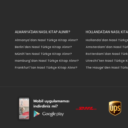
ALMANYA'DAN NASIL KİTAP ALINIR?
HOLLANDA'DAN NASIL KİTA
Almanya'dan Nasıl Türkçe Kitap Alınır?
Hollanda'dan Nasıl Türkçe
Berlin'den Nasıl Türkçe Kitap Alınır?
Amsterdam'dan Nasıl Türk
Münih'ten Nasıl Türkçe Kitap Alınır?
Rotterdam'dan Nasıl Türkç
Hamburg'dan Nasıl Türkçe Kitap Alınır?
Utrecht'ten Nasıl Türkçe K
Frankfurt'tan Nasıl Türkçe Kitap Alınır?
The Hauge'den Nasıl Türkç