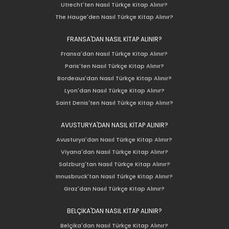
Utrecht'ten Nasıl Türkçe Kitap Alınır?
The Hauge'den Nasıl Türkçe Kitap Alınır?
FRANSA'DAN NASIL KİTAP ALINIR?
Fransa'dan Nasıl Türkçe Kitap Alınır?
Paris'ten Nasıl Türkçe Kitap Alınır?
Bordeaux'dan Nasıl Türkçe Kitap Alınır?
Lyon'dan Nasıl Türkçe Kitap Alınır?
Saint Denis'ten Nasıl Türkçe Kitap Alınır?
AVUSTURYA'DAN NASIL KİTAP ALINIR?
Avusturya'dan Nasıl Türkçe Kitap Alınır?
Viyana'dan Nasıl Türkçe Kitap Alınır?
Salzburg'tan Nasıl Türkçe Kitap Alınır?
Innusbruck'tan Nasıl Türkçe Kitap Alınır?
Graz'dan Nasıl Türkçe Kitap Alınır?
BELÇİKA'DAN NASIL KİTAP ALINIR?
Belçika'dan Nasıl Türkçe Kitap Alınır?