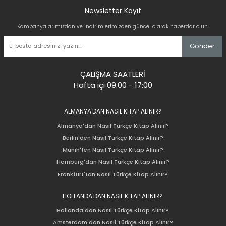
Newsletter Kayıt
Kampanyalarımızdan ve indirimlerimizden güncel olarak haberdar olun.
Gönder
ÇALIŞMA SAATLERİ
Hafta içi 09:00 - 17:00
ALMANYA'DAN NASIL KİTAP ALINIR?
Almanya'dan Nasıl Türkçe Kitap Alınır?
Berlin'den Nasıl Türkçe Kitap Alınır?
Münih'ten Nasıl Türkçe Kitap Alınır?
Hamburg'dan Nasıl Türkçe Kitap Alınır?
Frankfurt'tan Nasıl Türkçe Kitap Alınır?
HOLLANDA'DAN NASIL KİTAP ALINIR?
Hollanda'dan Nasıl Türkçe Kitap Alınır?
Amsterdam'dan Nasıl Türkçe Kitap Alınır?