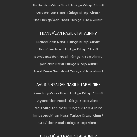
Rotterdam'dan Nasıl Türkçe Kitap Alınır?
Utrecht'ten Nasıl Türkçe Kitap Alınır?
The Hauge'den Nasıl Türkçe Kitap Alınır?
FRANSA'DAN NASIL KİTAP ALINIR?
Fransa'dan Nasıl Türkçe Kitap Alınır?
Paris'ten Nasıl Türkçe Kitap Alınır?
Bordeaux'dan Nasıl Türkçe Kitap Alınır?
Lyon'dan Nasıl Türkçe Kitap Alınır?
Saint Denis'ten Nasıl Türkçe Kitap Alınır?
AVUSTURYA'DAN NASIL KİTAP ALINIR?
Avusturya'dan Nasıl Türkçe Kitap Alınır?
Viyana'dan Nasıl Türkçe Kitap Alınır?
Salzburg'tan Nasıl Türkçe Kitap Alınır?
Innusbruck'tan Nasıl Türkçe Kitap Alınır?
Graz'dan Nasıl Türkçe Kitap Alınır?
BELÇİKA'DAN NASIL KİTAP ALINIR?