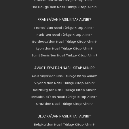
The Hauge'den Nasıl Türkçe Kitap Alınır?
FRANSA'DAN NASIL KİTAP ALINIR?
Fransa'dan Nasıl Türkçe Kitap Alınır?
Paris'ten Nasıl Türkçe Kitap Alınır?
Bordeaux'dan Nasıl Türkçe Kitap Alınır?
Lyon'dan Nasıl Türkçe Kitap Alınır?
Saint Denis'ten Nasıl Türkçe Kitap Alınır?
AVUSTURYA'DAN NASIL KİTAP ALINIR?
Avusturya'dan Nasıl Türkçe Kitap Alınır?
Viyana'dan Nasıl Türkçe Kitap Alınır?
Salzburg'tan Nasıl Türkçe Kitap Alınır?
Innusbruck'tan Nasıl Türkçe Kitap Alınır?
Graz'dan Nasıl Türkçe Kitap Alınır?
BELÇİKA'DAN NASIL KİTAP ALINIR?
Belçika'dan Nasıl Türkçe Kitap Alınır?