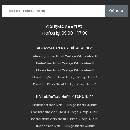
Gönder
ÇALIŞMA SAATLERİ
Hafta içi 09:00 - 17:00
ALMANYA'DAN NASIL KİTAP ALINIR?
Almanya'dan Nasıl Türkçe Kitap Alınır?
Berlin'den Nasıl Türkçe Kitap Alınır?
Münih'ten Nasıl Türkçe Kitap Alınır?
Hamburg'dan Nasıl Türkçe Kitap Alınır?
Frankfurt'tan Nasıl Türkçe Kitap Alınır?
HOLLANDA'DAN NASIL KİTAP ALINIR?
Hollanda'dan Nasıl Türkçe Kitap Alınır?
Amsterdam'dan Nasıl Türkçe Kitap Alınır?
Rotterdam'dan Nasıl Türkçe Kitap Alınır?
Utrecht'ten Nasıl Türkçe Kitap Alınır?