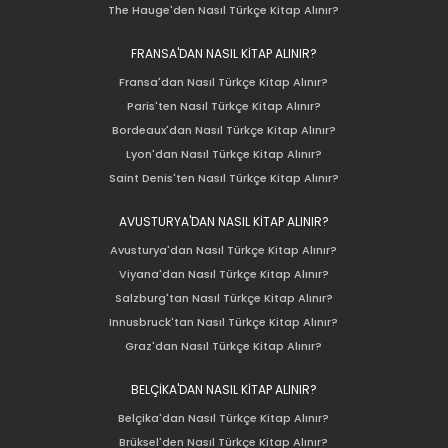
The Hauge'den Nasıl Türkçe Kitap Alınır?
FRANSA'DAN NASIL KİTAP ALINIR?
Fransa'dan Nasıl Türkçe Kitap Alınır?
Paris'ten Nasıl Türkçe Kitap Alınır?
Bordeaux'dan Nasıl Türkçe Kitap Alınır?
Lyon'dan Nasıl Türkçe Kitap Alınır?
Saint Denis'ten Nasıl Türkçe Kitap Alınır?
AVUSTURYA'DAN NASIL KİTAP ALINIR?
Avusturya'dan Nasıl Türkçe Kitap Alınır?
Viyana'dan Nasıl Türkçe Kitap Alınır?
Salzburg'tan Nasıl Türkçe Kitap Alınır?
Innusbruck'tan Nasıl Türkçe Kitap Alınır?
Graz'dan Nasıl Türkçe Kitap Alınır?
BELÇİKA'DAN NASIL KİTAP ALINIR?
Belçika'dan Nasıl Türkçe Kitap Alınır?
Brüksel'den Nasıl Türkçe Kitap Alınır?