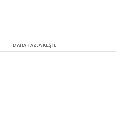
DAHA FAZLA KEŞFET