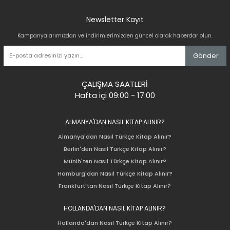
Newsletter Kayıt
Kampanyalarımızdan ve indirimlerimizden güncel olarak haberdar olun.
Gönder
ÇALIŞMA SAATLERİ
Hafta içi 09:00 - 17:00
ALMANYA'DAN NASIL KİTAP ALINIR?
Almanya'dan Nasıl Türkçe Kitap Alınır?
Berlin'den Nasıl Türkçe Kitap Alınır?
Münih'ten Nasıl Türkçe Kitap Alınır?
Hamburg'dan Nasıl Türkçe Kitap Alınır?
Frankfurt'tan Nasıl Türkçe Kitap Alınır?
HOLLANDA'DAN NASIL KİTAP ALINIR?
Hollanda'dan Nasıl Türkçe Kitap Alınır?