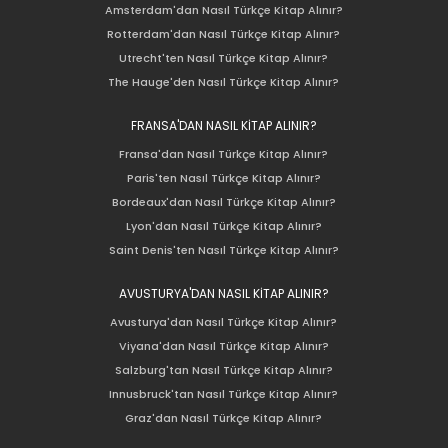
Amsterdam'dan Nasıl Türkçe Kitap Alınır?
Rotterdam'dan Nasıl Türkçe Kitap Alınır?
Utrecht'ten Nasıl Türkçe Kitap Alınır?
The Hauge'den Nasıl Türkçe Kitap Alınır?
FRANSA'DAN NASIL KİTAP ALINIR?
Fransa'dan Nasıl Türkçe Kitap Alınır?
Paris'ten Nasıl Türkçe Kitap Alınır?
Bordeaux'dan Nasıl Türkçe Kitap Alınır?
Lyon'dan Nasıl Türkçe Kitap Alınır?
Saint Denis'ten Nasıl Türkçe Kitap Alınır?
AVUSTURYA'DAN NASIL KİTAP ALINIR?
Avusturya'dan Nasıl Türkçe Kitap Alınır?
Viyana'dan Nasıl Türkçe Kitap Alınır?
Salzburg'tan Nasıl Türkçe Kitap Alınır?
Innusbruck'tan Nasıl Türkçe Kitap Alınır?
Graz'dan Nasıl Türkçe Kitap Alınır?