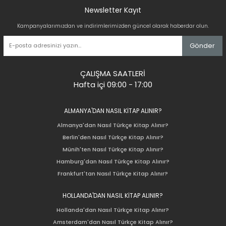
Newsletter Kayıt
Kampanyalarımızdan ve indirimlerimizden güncel olarak haberdar olun.
Gönder
ÇALIŞMA SAATLERİ
Hafta içi 09:00 - 17:00
ALMANYA'DAN NASIL KİTAP ALINIR?
Almanya'dan Nasıl Türkçe Kitap Alınır?
Berlin'den Nasıl Türkçe Kitap Alınır?
Münih'ten Nasıl Türkçe Kitap Alınır?
Hamburg'dan Nasıl Türkçe Kitap Alınır?
Frankfurt'tan Nasıl Türkçe Kitap Alınır?
HOLLANDA'DAN NASIL KİTAP ALINIR?
Hollanda'dan Nasıl Türkçe Kitap Alınır?
Amsterdam'dan Nasıl Türkçe Kitap Alınır?