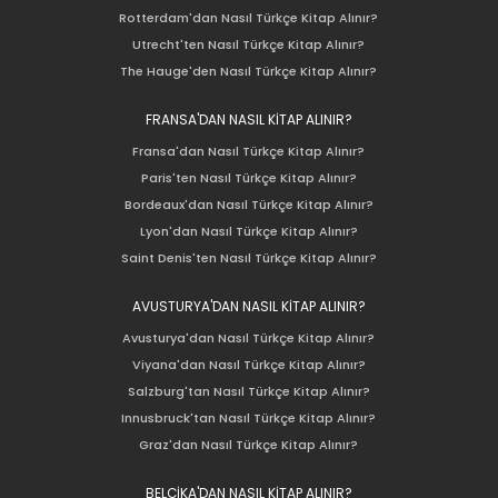
Rotterdam'dan Nasıl Türkçe Kitap Alınır?
Utrecht'ten Nasıl Türkçe Kitap Alınır?
The Hauge'den Nasıl Türkçe Kitap Alınır?
FRANSA'DAN NASIL KİTAP ALINIR?
Fransa'dan Nasıl Türkçe Kitap Alınır?
Paris'ten Nasıl Türkçe Kitap Alınır?
Bordeaux'dan Nasıl Türkçe Kitap Alınır?
Lyon'dan Nasıl Türkçe Kitap Alınır?
Saint Denis'ten Nasıl Türkçe Kitap Alınır?
AVUSTURYA'DAN NASIL KİTAP ALINIR?
Avusturya'dan Nasıl Türkçe Kitap Alınır?
Viyana'dan Nasıl Türkçe Kitap Alınır?
Salzburg'tan Nasıl Türkçe Kitap Alınır?
Innusbruck'tan Nasıl Türkçe Kitap Alınır?
Graz'dan Nasıl Türkçe Kitap Alınır?
BELÇİKA'DAN NASIL KİTAP ALINIR?