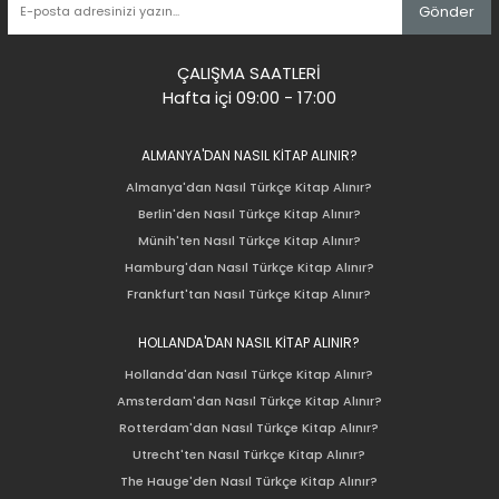
Gönder
ÇALIŞMA SAATLERİ
Hafta içi 09:00 - 17:00
ALMANYA'DAN NASIL KİTAP ALINIR?
Almanya'dan Nasıl Türkçe Kitap Alınır?
Berlin'den Nasıl Türkçe Kitap Alınır?
Münih'ten Nasıl Türkçe Kitap Alınır?
Hamburg'dan Nasıl Türkçe Kitap Alınır?
Frankfurt'tan Nasıl Türkçe Kitap Alınır?
HOLLANDA'DAN NASIL KİTAP ALINIR?
Hollanda'dan Nasıl Türkçe Kitap Alınır?
Amsterdam'dan Nasıl Türkçe Kitap Alınır?
Rotterdam'dan Nasıl Türkçe Kitap Alınır?
Utrecht'ten Nasıl Türkçe Kitap Alınır?
The Hauge'den Nasıl Türkçe Kitap Alınır?