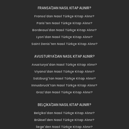
FRANSA'DAN NASIL KİTAP ALINIR?
Fransa'dan Nasıl Türkçe Kitap Alınır?
Paris'ten Nasıl Türkçe Kitap Alınır?
Bordeaux'dan Nasıl Türkçe Kitap Alınır?
Lyon'dan Nasıl Türkçe Kitap Alınır?
Saint Denis'ten Nasıl Türkçe Kitap Alınır?
AVUSTURYA'DAN NASIL KİTAP ALINIR?
Avusturya'dan Nasıl Türkçe Kitap Alınır?
Viyana'dan Nasıl Türkçe Kitap Alınır?
Salzburg'tan Nasıl Türkçe Kitap Alınır?
Innusbruck'tan Nasıl Türkçe Kitap Alınır?
Graz'dan Nasıl Türkçe Kitap Alınır?
BELÇİKA'DAN NASIL KİTAP ALINIR?
Belçika'dan Nasıl Türkçe Kitap Alınır?
Brüksel'den Nasıl Türkçe Kitap Alınır?
liege'den Nasıl Türkçe Kitap Alınır?