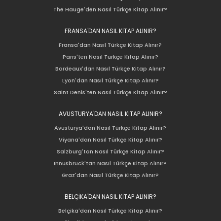
The Hauge'den Nasıl Türkçe Kitap Alınır?
FRANSA'DAN NASIL KİTAP ALINIR?
Fransa'dan Nasıl Türkçe Kitap Alınır?
Paris'ten Nasıl Türkçe Kitap Alınır?
Bordeaux'dan Nasıl Türkçe Kitap Alınır?
Lyon'dan Nasıl Türkçe Kitap Alınır?
Saint Denis'ten Nasıl Türkçe Kitap Alınır?
AVUSTURYA'DAN NASIL KİTAP ALINIR?
Avusturya'dan Nasıl Türkçe Kitap Alınır?
Viyana'dan Nasıl Türkçe Kitap Alınır?
Salzburg'tan Nasıl Türkçe Kitap Alınır?
Innusbruck'tan Nasıl Türkçe Kitap Alınır?
Graz'dan Nasıl Türkçe Kitap Alınır?
BELÇİKA'DAN NASIL KİTAP ALINIR?
Belçika'dan Nasıl Türkçe Kitap Alınır?