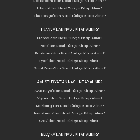
Rotterdam'dan Nasıl Türkçe Kitap Alınır?
Utrecht'ten Nasıl Türkçe Kitap Alınır?
The Hauge'den Nasıl Türkçe Kitap Alınır?
FRANSA'DAN NASIL KİTAP ALINIR?
Fransa'dan Nasıl Türkçe Kitap Alınır?
Paris'ten Nasıl Türkçe Kitap Alınır?
Bordeaux'dan Nasıl Türkçe Kitap Alınır?
Lyon'dan Nasıl Türkçe Kitap Alınır?
Saint Denis'ten Nasıl Türkçe Kitap Alınır?
AVUSTURYA'DAN NASIL KİTAP ALINIR?
Avusturya'dan Nasıl Türkçe Kitap Alınır?
Viyana'dan Nasıl Türkçe Kitap Alınır?
Salzburg'tan Nasıl Türkçe Kitap Alınır?
Innusbruck'tan Nasıl Türkçe Kitap Alınır?
Graz'dan Nasıl Türkçe Kitap Alınır?
BELÇİKA'DAN NASIL KİTAP ALINIR?