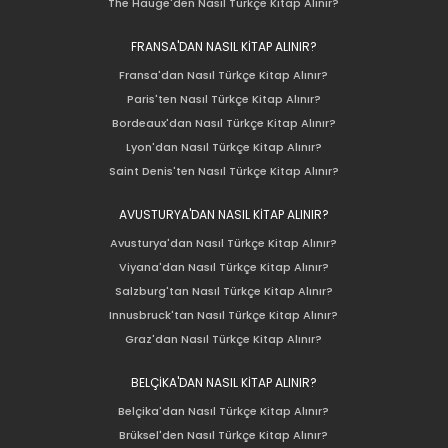
The Hauge'den Nasıl Türkçe Kitap Alınır?
FRANSA'DAN NASIL KİTAP ALINIR?
Fransa'dan Nasıl Türkçe Kitap Alınır?
Paris'ten Nasıl Türkçe Kitap Alınır?
Bordeaux'dan Nasıl Türkçe Kitap Alınır?
Lyon'dan Nasıl Türkçe Kitap Alınır?
Saint Denis'ten Nasıl Türkçe Kitap Alınır?
AVUSTURYA'DAN NASIL KİTAP ALINIR?
Avusturya'dan Nasıl Türkçe Kitap Alınır?
Viyana'dan Nasıl Türkçe Kitap Alınır?
Salzburg'tan Nasıl Türkçe Kitap Alınır?
Innusbruck'tan Nasıl Türkçe Kitap Alınır?
Graz'dan Nasıl Türkçe Kitap Alınır?
BELÇİKA'DAN NASIL KİTAP ALINIR?
Belçika'dan Nasıl Türkçe Kitap Alınır?
Brüksel'den Nasıl Türkçe Kitap Alınır?