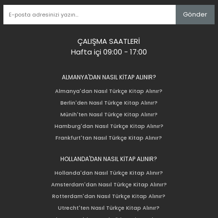
Gönder
ÇALIŞMA SAATLERİ
Hafta içi 09:00 - 17:00
ALMANYA'DAN NASIL KİTAP ALINIR?
Almanya'dan Nasıl Türkçe Kitap Alınır?
Berlin'den Nasıl Türkçe Kitap Alınır?
Münih'ten Nasıl Türkçe Kitap Alınır?
Hamburg'dan Nasıl Türkçe Kitap Alınır?
Frankfurt'tan Nasıl Türkçe Kitap Alınır?
HOLLANDA'DAN NASIL KİTAP ALINIR?
Hollanda'dan Nasıl Türkçe Kitap Alınır?
Amsterdam'dan Nasıl Türkçe Kitap Alınır?
Rotterdam'dan Nasıl Türkçe Kitap Alınır?
Utrecht'ten Nasıl Türkçe Kitap Alınır?