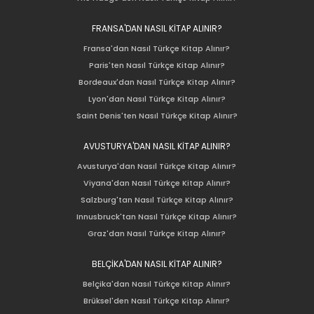
FRANSA'DAN NASIL KİTAP ALINIR?
Fransa'dan Nasıl Türkçe Kitap Alınır?
Paris'ten Nasıl Türkçe Kitap Alınır?
Bordeaux'dan Nasıl Türkçe Kitap Alınır?
Lyon'dan Nasıl Türkçe Kitap Alınır?
Saint Denis'ten Nasıl Türkçe Kitap Alınır?
AVUSTURYA'DAN NASIL KİTAP ALINIR?
Avusturya'dan Nasıl Türkçe Kitap Alınır?
Viyana'dan Nasıl Türkçe Kitap Alınır?
Salzburg'tan Nasıl Türkçe Kitap Alınır?
Innusbruck'tan Nasıl Türkçe Kitap Alınır?
Graz'dan Nasıl Türkçe Kitap Alınır?
BELÇİKA'DAN NASIL KİTAP ALINIR?
Belçika'dan Nasıl Türkçe Kitap Alınır?
Brüksel'den Nasıl Türkçe Kitap Alınır?