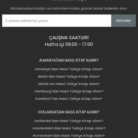
Kampanyalarımızdan ve indirimlerimizden güncel olarak haberdar olun.
Gönder
ÇALIŞMA SAATLERİ
Hafta içi 09:00 - 17:00
ALMANYA'DAN NASIL KİTAP ALINIR?
Almanya'dan Nasıl Türkçe Kitap Alınır?
Berlin'den Nasıl Türkçe Kitap Alınır?
Münih'ten Nasıl Türkçe Kitap Alınır?
Hamburg'dan Nasıl Türkçe Kitap Alınır?
Frankfurt'tan Nasıl Türkçe Kitap Alınır?
HOLLANDA'DAN NASIL KİTAP ALINIR?
Hollanda'dan Nasıl Türkçe Kitap Alınır?
Amsterdam'dan Nasıl Türkçe Kitap Alınır?
Rotterdam'dan Nasıl Türkçe Kitap Alınır?