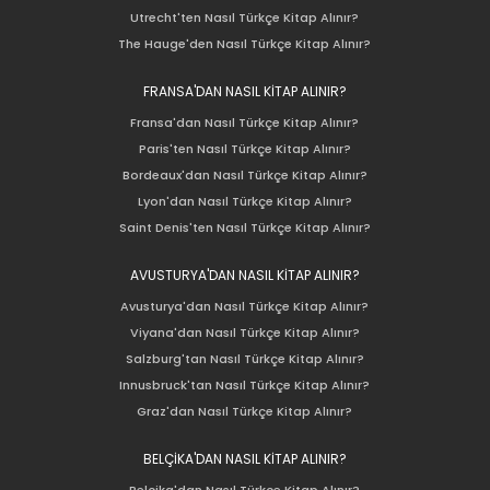
Utrecht'ten Nasıl Türkçe Kitap Alınır?
The Hauge'den Nasıl Türkçe Kitap Alınır?
FRANSA'DAN NASIL KİTAP ALINIR?
Fransa'dan Nasıl Türkçe Kitap Alınır?
Paris'ten Nasıl Türkçe Kitap Alınır?
Bordeaux'dan Nasıl Türkçe Kitap Alınır?
Lyon'dan Nasıl Türkçe Kitap Alınır?
Saint Denis'ten Nasıl Türkçe Kitap Alınır?
AVUSTURYA'DAN NASIL KİTAP ALINIR?
Avusturya'dan Nasıl Türkçe Kitap Alınır?
Viyana'dan Nasıl Türkçe Kitap Alınır?
Salzburg'tan Nasıl Türkçe Kitap Alınır?
Innusbruck'tan Nasıl Türkçe Kitap Alınır?
Graz'dan Nasıl Türkçe Kitap Alınır?
BELÇİKA'DAN NASIL KİTAP ALINIR?