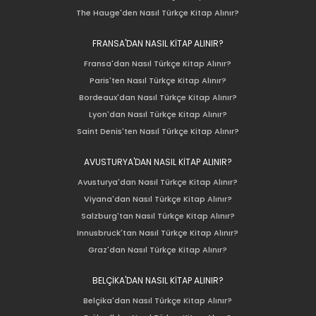
The Hauge'den Nasıl Türkçe Kitap Alınır?
FRANSA'DAN NASIL KİTAP ALINIR?
Fransa'dan Nasıl Türkçe Kitap Alınır?
Paris'ten Nasıl Türkçe Kitap Alınır?
Bordeaux'dan Nasıl Türkçe Kitap Alınır?
Lyon'dan Nasıl Türkçe Kitap Alınır?
Saint Denis'ten Nasıl Türkçe Kitap Alınır?
AVUSTURYA'DAN NASIL KİTAP ALINIR?
Avusturya'dan Nasıl Türkçe Kitap Alınır?
Viyana'dan Nasıl Türkçe Kitap Alınır?
Salzburg'tan Nasıl Türkçe Kitap Alınır?
Innusbruck'tan Nasıl Türkçe Kitap Alınır?
Graz'dan Nasıl Türkçe Kitap Alınır?
BELÇİKA'DAN NASIL KİTAP ALINIR?
Belçika'dan Nasıl Türkçe Kitap Alınır?