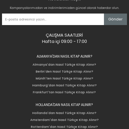
Kampanyalarımızdan ve indirimlerimizden güncel olarak haberdar olun.
Gönder
ÇALIŞMA SAATLERİ
Hafta içi 09:00 - 17:00
ALMANYA'DAN NASIL KİTAP ALINIR?
Almanya'dan Nasıl Türkçe Kitap Alınır?
Berlin'den Nasıl Türkçe Kitap Alınır?
Münih'ten Nasıl Türkçe Kitap Alınır?
Hamburg'dan Nasıl Türkçe Kitap Alınır?
Frankfurt'tan Nasıl Türkçe Kitap Alınır?
HOLLANDA'DAN NASIL KİTAP ALINIR?
Hollanda'dan Nasıl Türkçe Kitap Alınır?
Amsterdam'dan Nasıl Türkçe Kitap Alınır?
Rotterdam'dan Nasıl Türkçe Kitap Alınır?