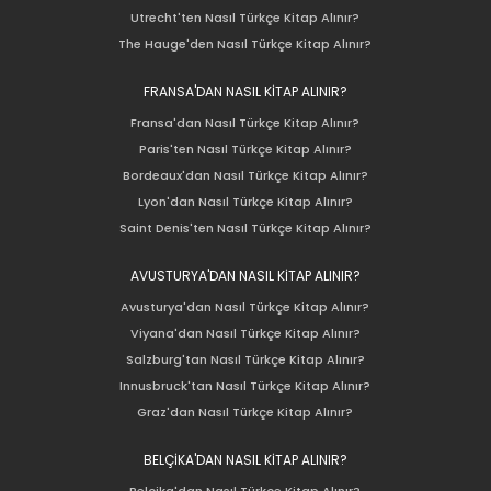
Utrecht'ten Nasıl Türkçe Kitap Alınır?
The Hauge'den Nasıl Türkçe Kitap Alınır?
FRANSA'DAN NASIL KİTAP ALINIR?
Fransa'dan Nasıl Türkçe Kitap Alınır?
Paris'ten Nasıl Türkçe Kitap Alınır?
Bordeaux'dan Nasıl Türkçe Kitap Alınır?
Lyon'dan Nasıl Türkçe Kitap Alınır?
Saint Denis'ten Nasıl Türkçe Kitap Alınır?
AVUSTURYA'DAN NASIL KİTAP ALINIR?
Avusturya'dan Nasıl Türkçe Kitap Alınır?
Viyana'dan Nasıl Türkçe Kitap Alınır?
Salzburg'tan Nasıl Türkçe Kitap Alınır?
Innusbruck'tan Nasıl Türkçe Kitap Alınır?
Graz'dan Nasıl Türkçe Kitap Alınır?
BELÇİKA'DAN NASIL KİTAP ALINIR?