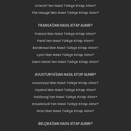
Utrecht'ten Nasıl Türkçe Kitap Alınır?
The Hauge'den Nasıl Türkçe Kitap Alınır?
FRANSA'DAN NASIL KİTAP ALINIR?
Fransa'dan Nasıl Türkçe Kitap Alınır?
Paris'ten Nasıl Türkçe Kitap Alınır?
Bordeaux'dan Nasıl Türkçe Kitap Alınır?
Lyon'dan Nasıl Türkçe Kitap Alınır?
Saint Denis'ten Nasıl Türkçe Kitap Alınır?
AVUSTURYA'DAN NASIL KİTAP ALINIR?
Avusturya'dan Nasıl Türkçe Kitap Alınır?
Viyana'dan Nasıl Türkçe Kitap Alınır?
Salzburg'tan Nasıl Türkçe Kitap Alınır?
Innusbruck'tan Nasıl Türkçe Kitap Alınır?
Graz'dan Nasıl Türkçe Kitap Alınır?
BELÇİKA'DAN NASIL KİTAP ALINIR?