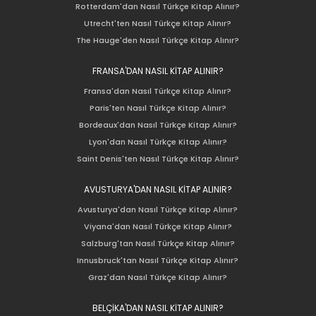
Rotterdam'dan Nasıl Türkçe Kitap Alınır?
Utrecht'ten Nasıl Türkçe Kitap Alınır?
The Hauge'den Nasıl Türkçe Kitap Alınır?
FRANSA'DAN NASIL KİTAP ALINIR?
Fransa'dan Nasıl Türkçe Kitap Alınır?
Paris'ten Nasıl Türkçe Kitap Alınır?
Bordeaux'dan Nasıl Türkçe Kitap Alınır?
Lyon'dan Nasıl Türkçe Kitap Alınır?
Saint Denis'ten Nasıl Türkçe Kitap Alınır?
AVUSTURYA'DAN NASIL KİTAP ALINIR?
Avusturya'dan Nasıl Türkçe Kitap Alınır?
Viyana'dan Nasıl Türkçe Kitap Alınır?
Salzburg'tan Nasıl Türkçe Kitap Alınır?
Innusbruck'tan Nasıl Türkçe Kitap Alınır?
Graz'dan Nasıl Türkçe Kitap Alınır?
BELÇİKA'DAN NASIL KİTAP ALINIR?