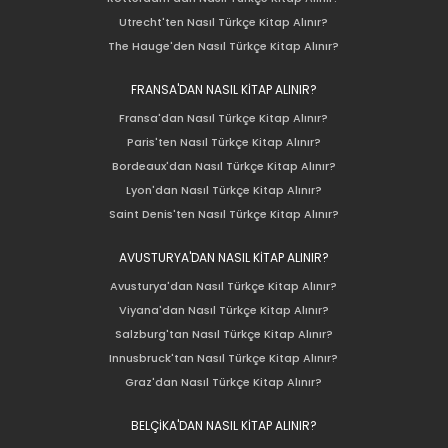
Utrecht'ten Nasıl Türkçe Kitap Alınır?
The Hauge'den Nasıl Türkçe Kitap Alınır?
FRANSA'DAN NASIL KİTAP ALINIR?
Fransa'dan Nasıl Türkçe Kitap Alınır?
Paris'ten Nasıl Türkçe Kitap Alınır?
Bordeaux'dan Nasıl Türkçe Kitap Alınır?
Lyon'dan Nasıl Türkçe Kitap Alınır?
Saint Denis'ten Nasıl Türkçe Kitap Alınır?
AVUSTURYA'DAN NASIL KİTAP ALINIR?
Avusturya'dan Nasıl Türkçe Kitap Alınır?
Viyana'dan Nasıl Türkçe Kitap Alınır?
Salzburg'tan Nasıl Türkçe Kitap Alınır?
Innusbruck'tan Nasıl Türkçe Kitap Alınır?
Graz'dan Nasıl Türkçe Kitap Alınır?
BELÇİKA'DAN NASIL KİTAP ALINIR?