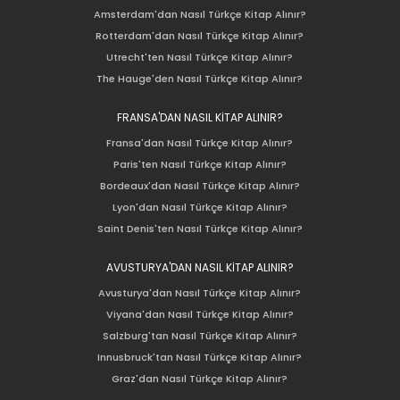
Amsterdam'dan Nasıl Türkçe Kitap Alınır?
Rotterdam'dan Nasıl Türkçe Kitap Alınır?
Utrecht'ten Nasıl Türkçe Kitap Alınır?
The Hauge'den Nasıl Türkçe Kitap Alınır?
FRANSA'DAN NASIL KİTAP ALINIR?
Fransa'dan Nasıl Türkçe Kitap Alınır?
Paris'ten Nasıl Türkçe Kitap Alınır?
Bordeaux'dan Nasıl Türkçe Kitap Alınır?
Lyon'dan Nasıl Türkçe Kitap Alınır?
Saint Denis'ten Nasıl Türkçe Kitap Alınır?
AVUSTURYA'DAN NASIL KİTAP ALINIR?
Avusturya'dan Nasıl Türkçe Kitap Alınır?
Viyana'dan Nasıl Türkçe Kitap Alınır?
Salzburg'tan Nasıl Türkçe Kitap Alınır?
Innusbruck'tan Nasıl Türkçe Kitap Alınır?
Graz'dan Nasıl Türkçe Kitap Alınır?