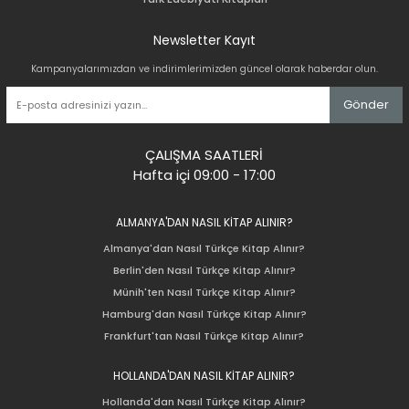
Newsletter Kayıt
Kampanyalarımızdan ve indirimlerimizden güncel olarak haberdar olun.
Gönder
ÇALIŞMA SAATLERİ
Hafta içi 09:00 - 17:00
ALMANYA'DAN NASIL KİTAP ALINIR?
Almanya'dan Nasıl Türkçe Kitap Alınır?
Berlin'den Nasıl Türkçe Kitap Alınır?
Münih'ten Nasıl Türkçe Kitap Alınır?
Hamburg'dan Nasıl Türkçe Kitap Alınır?
Frankfurt'tan Nasıl Türkçe Kitap Alınır?
HOLLANDA'DAN NASIL KİTAP ALINIR?
Hollanda'dan Nasıl Türkçe Kitap Alınır?