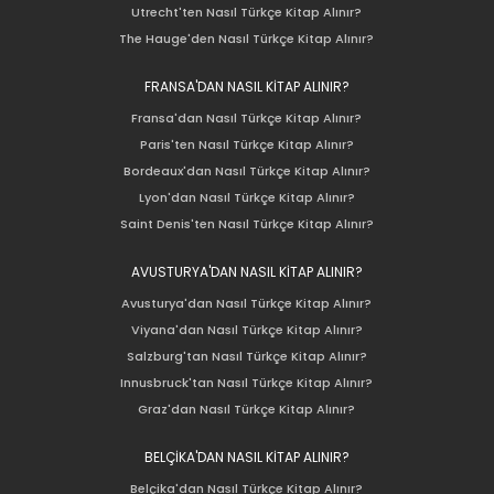
Utrecht'ten Nasıl Türkçe Kitap Alınır?
The Hauge'den Nasıl Türkçe Kitap Alınır?
FRANSA'DAN NASIL KİTAP ALINIR?
Fransa'dan Nasıl Türkçe Kitap Alınır?
Paris'ten Nasıl Türkçe Kitap Alınır?
Bordeaux'dan Nasıl Türkçe Kitap Alınır?
Lyon'dan Nasıl Türkçe Kitap Alınır?
Saint Denis'ten Nasıl Türkçe Kitap Alınır?
AVUSTURYA'DAN NASIL KİTAP ALINIR?
Avusturya'dan Nasıl Türkçe Kitap Alınır?
Viyana'dan Nasıl Türkçe Kitap Alınır?
Salzburg'tan Nasıl Türkçe Kitap Alınır?
Innusbruck'tan Nasıl Türkçe Kitap Alınır?
Graz'dan Nasıl Türkçe Kitap Alınır?
BELÇİKA'DAN NASIL KİTAP ALINIR?
Belçika'dan Nasıl Türkçe Kitap Alınır?