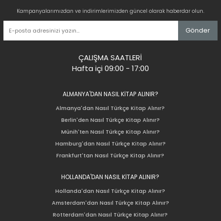
Kampanyalarımızdan ve indirimlerimizden güncel olarak haberdar olun.
Gönder
ÇALIŞMA SAATLERİ
Hafta içi 09:00 - 17:00
ALMANYA'DAN NASIL KİTAP ALINIR?
Almanya'dan Nasıl Türkçe Kitap Alınır?
Berlin'den Nasıl Türkçe Kitap Alınır?
Münih'ten Nasıl Türkçe Kitap Alınır?
Hamburg'dan Nasıl Türkçe Kitap Alınır?
Frankfurt'tan Nasıl Türkçe Kitap Alınır?
HOLLANDA'DAN NASIL KİTAP ALINIR?
Hollanda'dan Nasıl Türkçe Kitap Alınır?
Amsterdam'dan Nasıl Türkçe Kitap Alınır?
Rotterdam'dan Nasıl Türkçe Kitap Alınır?