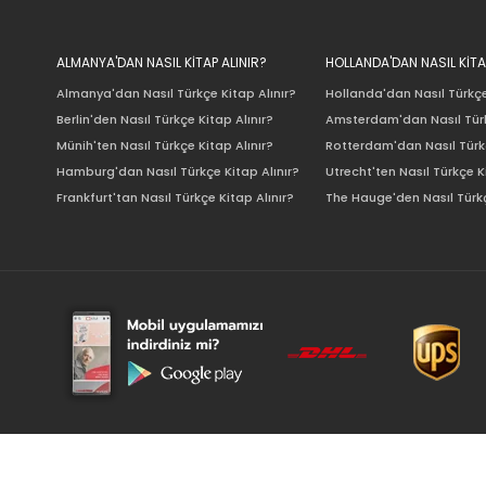
ALMANYA'DAN NASIL KİTAP ALINIR?
HOLLANDA'DAN NASIL KİTA
Almanya'dan Nasıl Türkçe Kitap Alınır?
Hollanda'dan Nasıl Türkçe
Berlin'den Nasıl Türkçe Kitap Alınır?
Amsterdam'dan Nasıl Türk
Münih'ten Nasıl Türkçe Kitap Alınır?
Rotterdam'dan Nasıl Türkç
Hamburg'dan Nasıl Türkçe Kitap Alınır?
Utrecht'ten Nasıl Türkçe K
Frankfurt'tan Nasıl Türkçe Kitap Alınır?
The Hauge'den Nasıl Türkç